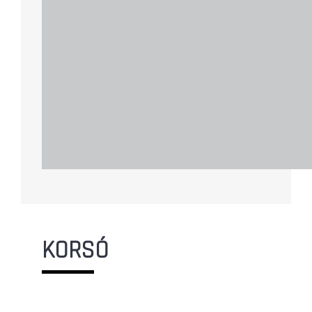
KORSÓ