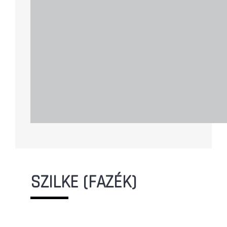
SZILKE (FAZÉK)