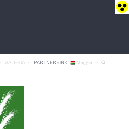
GALÉRIA
PARTNEREINK
Magyar