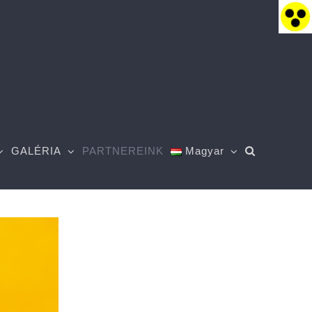
GALÉRIA
PARTNEREINK
Magyar