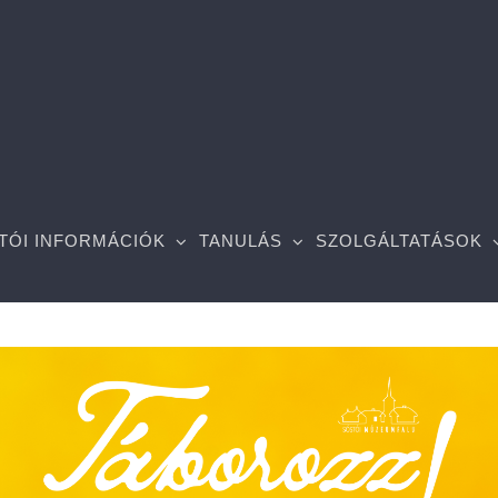
TÓI INFORMÁCIÓK
TANULÁS
SZOLGÁLTATÁSOK