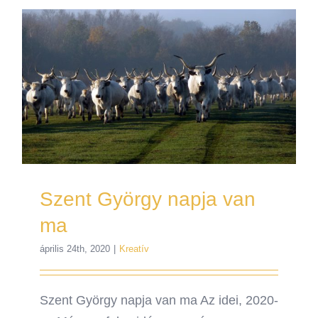
Szent György napja van
ma
április 24th, 2020
|
Kreatív
Szent György napja van ma Az idei, 2020-