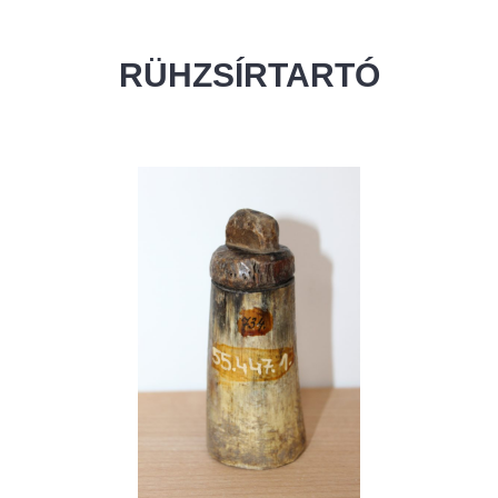
RÜHZSÍRTARTÓ