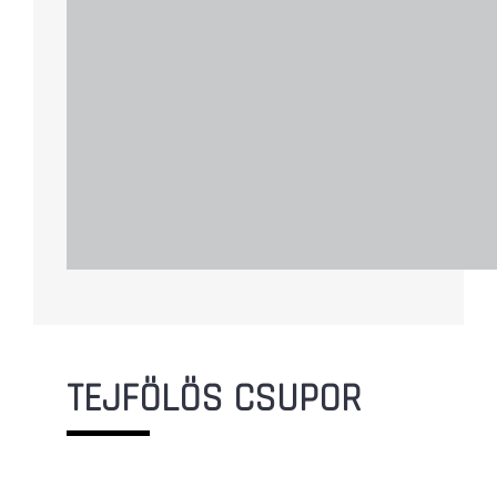
TEJFÖLÖS CSUPOR