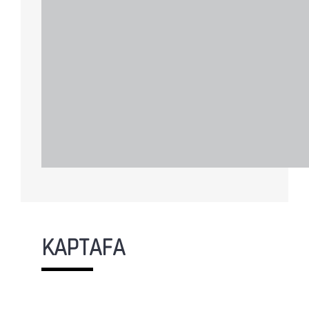
KAPTAFA